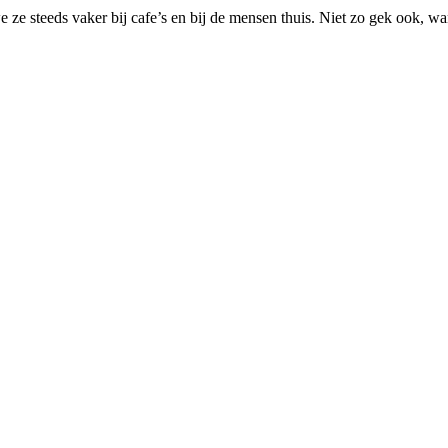
 ze steeds vaker bij cafe’s en bij de mensen thuis. Niet zo gek ook, wa