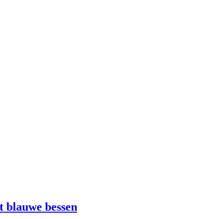
t blauwe bessen