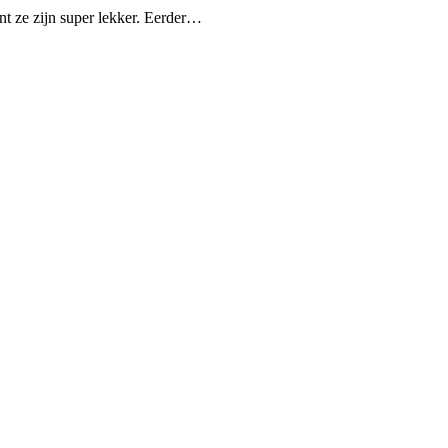
nt ze zijn super lekker. Eerder…